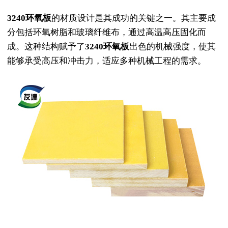
3240环氧板
的材质设计是其成功的关键之一。其主要成
分包括环氧树脂和玻璃纤维布，通过高温高压固化而
成。这种结构赋予了
3240环氧板
出色的机械强度，使其
能够承受高压和冲击力，适应多种机械工程的需求。