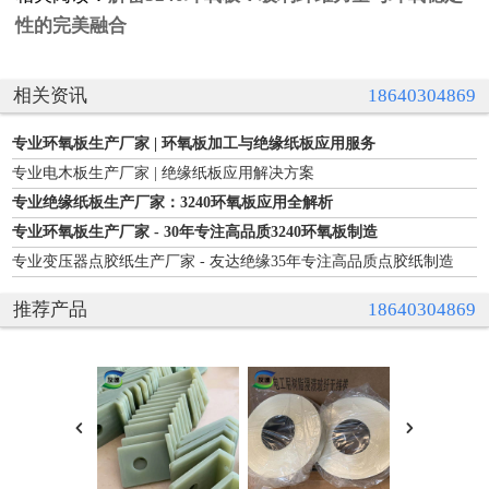
性的完美融合
相关资讯
18640304869
专业环氧板生产厂家 | 环氧板加工与绝缘纸板应用服务
专业电木板生产厂家 | 绝缘纸板应用解决方案
专业绝缘纸板生产厂家：3240环氧板应用全解析
专业环氧板生产厂家 - 30年专注高品质3240环氧板制造
专业变压器点胶纸生产厂家 - 友达绝缘35年专注高品质点胶纸制造
推荐产品
18640304869