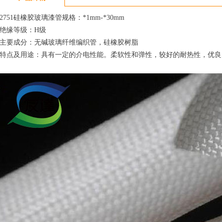
2751硅橡胶玻璃漆管规格：*1mm-*30mm
绝缘等级：H级
主要成分：无碱玻璃纤维编织管，硅橡胶树脂
特点及用途：具有一定的介电性能。柔软性和弹性，较好的耐热性，优良