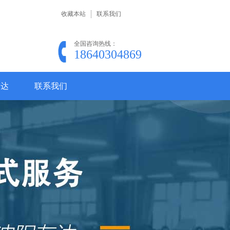
收藏本站
联系我们
全国咨询热线：
18640304869
友达
联系我们