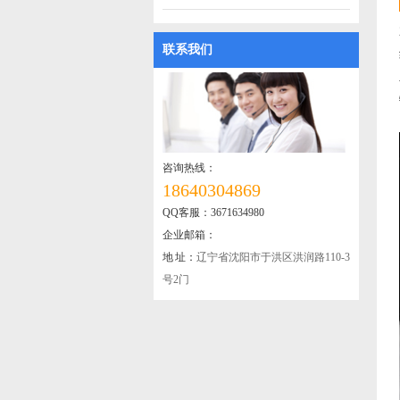
联系我们
咨询热线：
18640304869
QQ客服：3671634980
企业邮箱：
地 址：
辽宁省沈阳市于洪区洪润路110-3
号2门