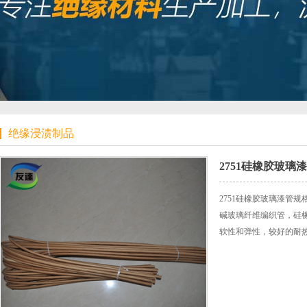
绝缘浸渍制品
2751硅橡胶玻璃
2751硅橡胶玻璃漆管规格
碱玻璃纤维编织管，硅
软性和弹性，较好的耐