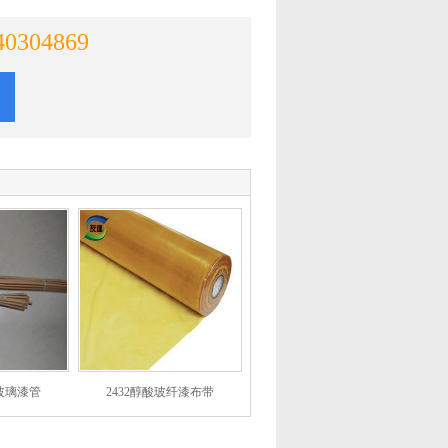
40304869
胶玻璃漆管
2432醇酸玻纤漆布带