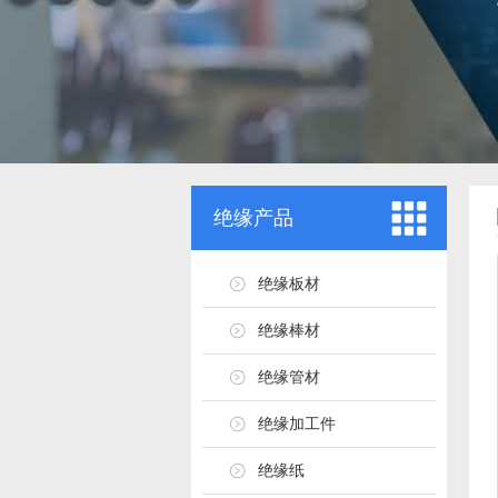
绝缘产品
绝缘板材
绝缘棒材
绝缘管材
绝缘加工件
绝缘纸